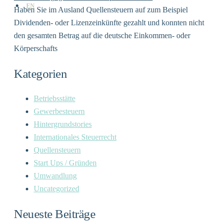
EN
Haben Sie im Ausland Quellensteuern auf zum Beispiel
Dividenden- oder Lizenzeinkünfte gezahlt und konnten nicht
den gesamten Betrag auf die deutsche Einkommen- oder
Körperschafts
Kategorien
Betriebsstätte
Gewerbesteuern
Hintergrundstories
Internationales Steuerrecht
Quellensteuern
Start Ups / Gründen
Umwandlung
Uncategorized
Neueste Beiträge