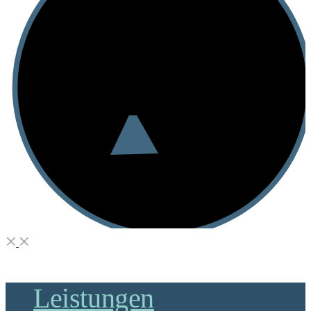
Leistungen