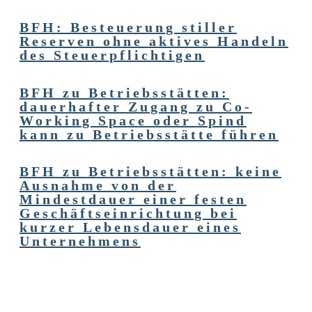
BFH: Besteuerung stiller
Reserven ohne aktives Handeln
des Steuerpflichtigen
BFH zu Betriebsstätten:
dauerhafter Zugang zu Co-
Working Space oder Spind
kann zu Betriebsstätte führen
BFH zu Betriebsstätten: keine
Ausnahme von der
Mindestdauer einer festen
Geschäftseinrichtung bei
kurzer Lebensdauer eines
Unternehmens