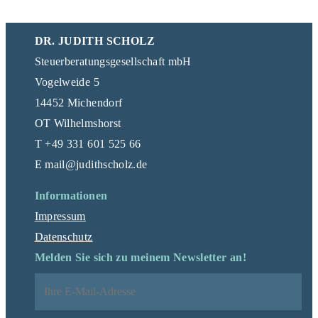
DR. JUDITH SCHOLZ
Steuerberatungsgesellschaft mbH
Vogelweide 5
14452 Michendorf
OT Wilhelmshorst
T +49 331 601 525 66
E mail@judithscholz.de
Informationen
Impressum
Datenschutz
Melden Sie sich zu meinem Newsletter an!